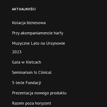
AKTUALNOŚCI
Kolacja biznesowa
Przy akompaniamencie harfy
Muzyczne Lato na Ursynowie
2023
Gala w Kielcach
Seminarium Is Clinical
5-lecie Fundacji
Prezentacja nowego produktu
Razem poza horyzont