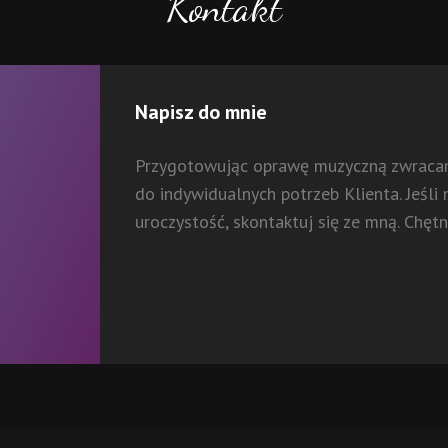
Kontakt
Napisz do mnie
Przygotowując oprawę muzyczną zwracam
do indywidualnych potrzeb Klienta. Jeśli
uroczystość, skontaktuj się ze mną. Chęt