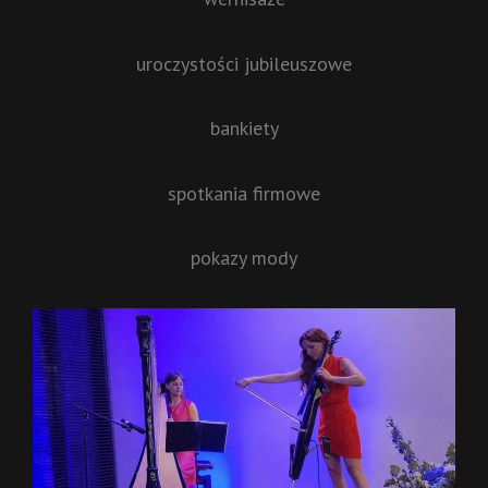
uroczystości jubileuszowe
bankiety
spotkania firmowe
pokazy mody