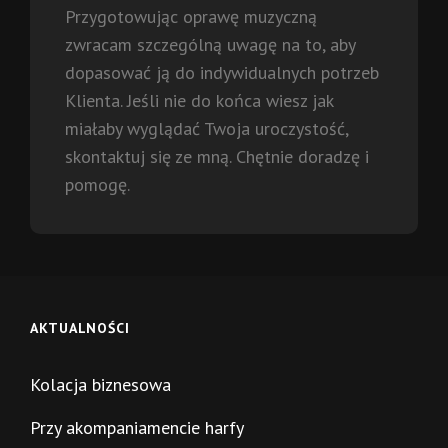
Przygotowując oprawę muzyczną
zwracam szczególną uwagę na to, aby
dopasować ją do indywidualnych potrzeb
Klienta. Jeśli nie do końca wiesz jak
miałaby wyglądać Twoja uroczystość,
skontaktuj się ze mną. Chętnie doradzę i
pomogę.
AKTUALNOŚCI
Kolacja biznesowa
Przy akompaniamencie harfy