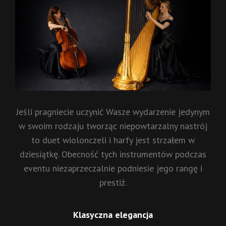
Jeśli pragniecie uczynić Wasze wydarzenie jedynym
w swoim rodzaju tworząc niepowtarzalny nastrój
to duet wiolonczeli i harfy jest strzałem w
dziesiątkę. Obecność tych instrumentów podczas
eventu niezaprzeczalnie podniesie jego rangę i
prestiż.
Klasyczna elegancja