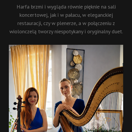
Harfa brzmi i wygląda równie pięknie na sali
koncertowej, jak i w pałacu, w eleganckiej
restauracji, czy w plenerze, a w połączeniu z
wiolonczelą tworzy niespotykany i oryginalny duet.