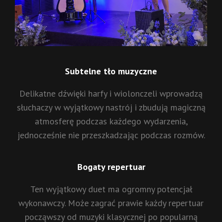
Subtelne tło muzyczne
Delikatne dźwięki harfy i wiolonczeli wprowadzą
słuchaczy w wyjątkowy nastrój i zbudują magiczną
atmosferę podczas każdego wydarzenia,
jednocześnie nie przeszkadzając podczas rozmów.
Bogaty repertuar
Ten wyjątkowy duet ma ogromny potencjał
wykonawczy. Może zagrać prawie każdy repertuar
począwszy od muzyki klasycznej po popularną