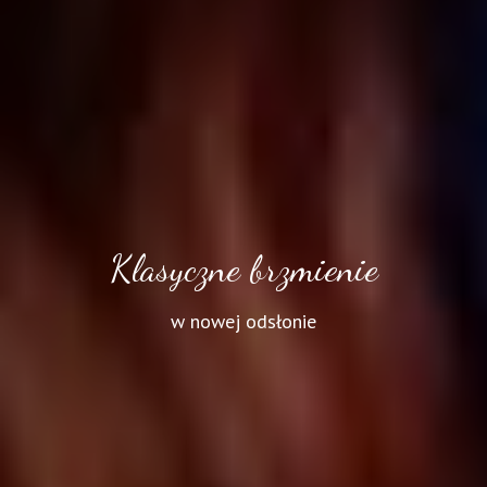
Klasyczne brzmienie
w nowej odsłonie