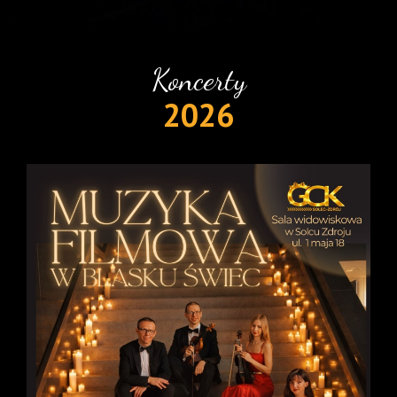
Koncerty
2026