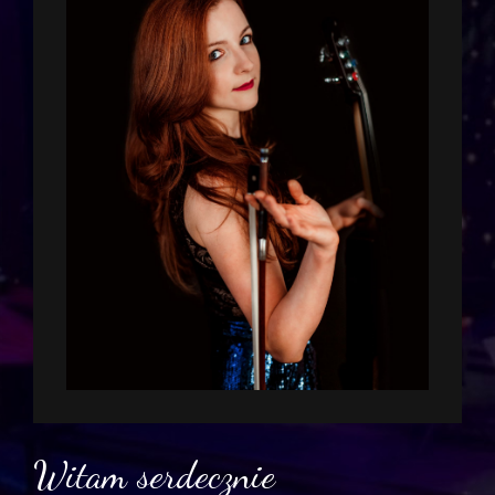
Witam serdecznie