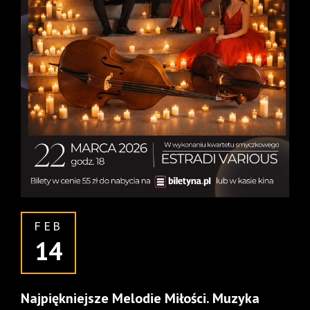
FEB
14
Najpiękniejsze Melodie Miłości. Muzyka