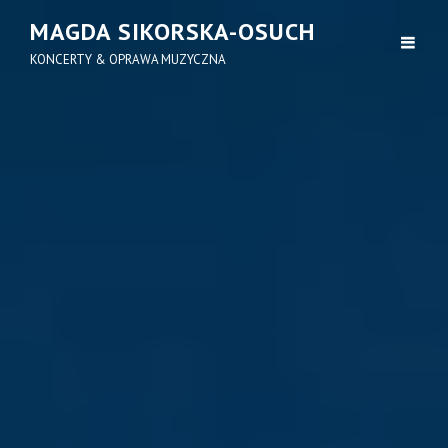
MAGDA SIKORSKA-OSUCH
KONCERTY & OPRAWA MUZYCZNA