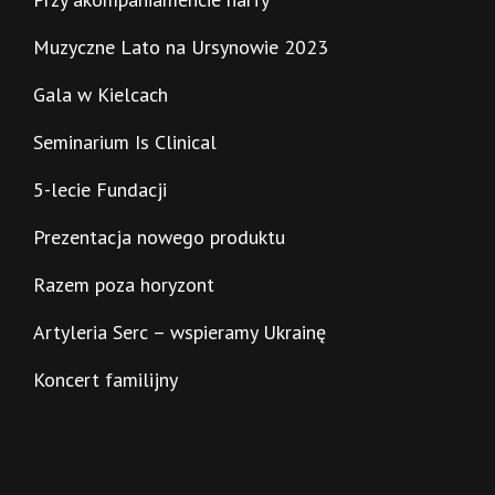
Muzyczne Lato na Ursynowie 2023
Gala w Kielcach
Seminarium Is Clinical
5-lecie Fundacji
Prezentacja nowego produktu
Razem poza horyzont
Artyleria Serc – wspieramy Ukrainę
Koncert familijny