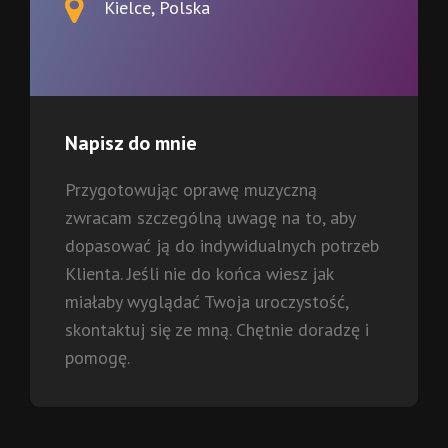
Kielce, Polska
Napisz do mnie
Przygotowując oprawę muzyczną
zwracam szczególną uwagę na to, aby
dopasować ją do indywidualnych potrzeb
Klienta. Jeśli nie do końca wiesz jak
miałaby wyglądać Twoja uroczystość,
skontaktuj się ze mną. Chętnie doradzę i
pomogę.