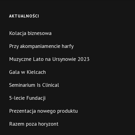
AKTUALNOŚCI
Kolacja biznesowa
Przy akompaniamencie harfy
Muzyczne Lato na Ursynowie 2023
Gala w Kielcach
Seminarium Is Clinical
5-lecie Fundacji
Prezentacja nowego produktu
Razem poza horyzont