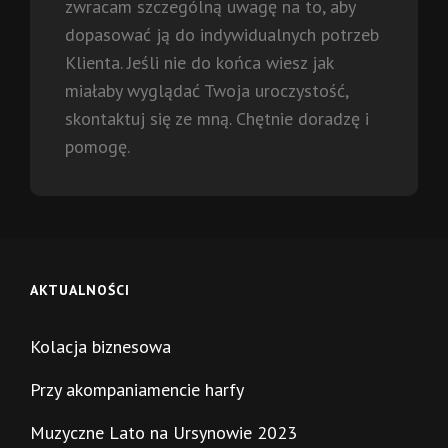
zwracam szczególną uwagę na to, aby
dopasować ją do indywidualnych potrzeb
Klienta. Jeśli nie do końca wiesz jak
miałaby wyglądać Twoja uroczystość,
skontaktuj się ze mną. Chętnie doradzę i
pomogę.
AKTUALNOŚCI
Kolacja biznesowa
Przy akompaniamencie harfy
Muzyczne Lato na Ursynowie 2023