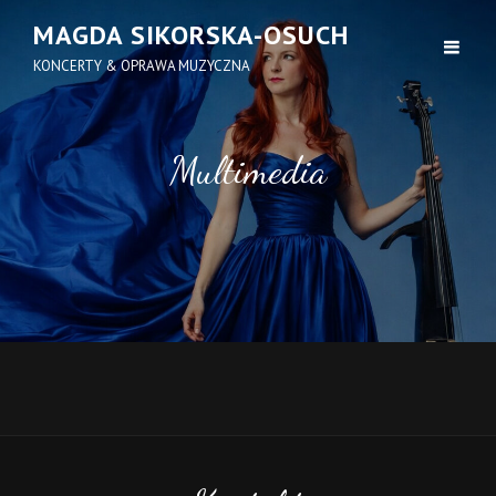
MAGDA SIKORSKA-OSUCH
KONCERTY & OPRAWA MUZYCZNA
Multimedia